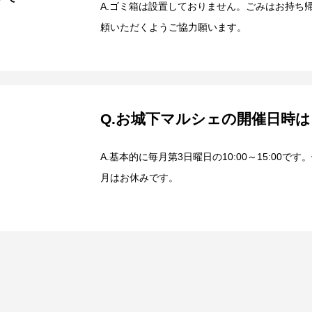
A.ゴミ箱は設置しておりません。ごみはお持ち
頼いただくようご協力願います。
Q.お城下マルシェの開催日時は
A.基本的に毎月第3日曜日の10:00～15:00です
月はお休みです。