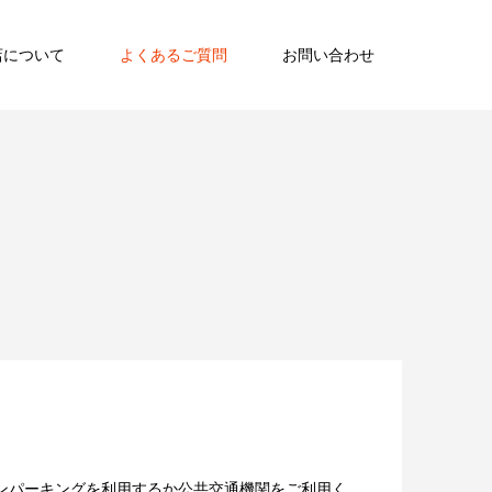
店について
よくあるご質問
お問い合わせ
ンパーキングを利用するか公共交通機関をご利用く