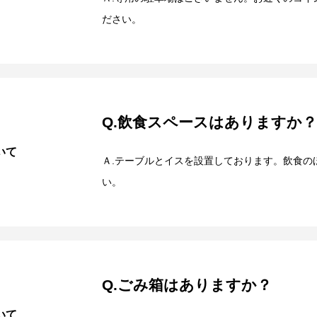
ださい。
Q.飲食スペースはありますか？
いて
Ａ.テーブルとイスを設置しております。飲食の
い。
Q.ごみ箱はありますか？
いて