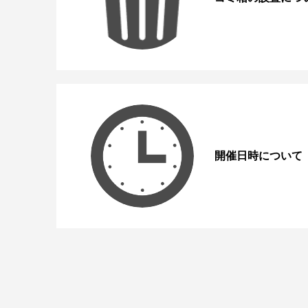
開催日時について