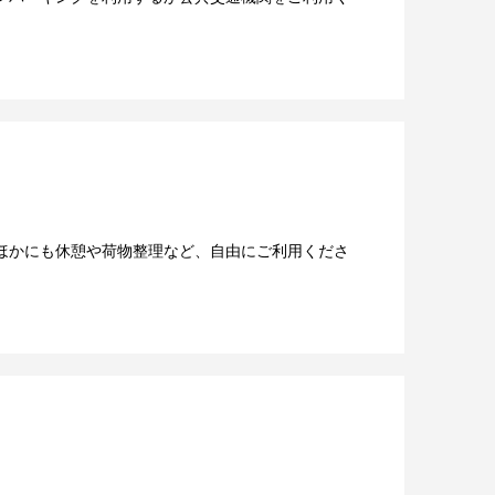
ほかにも休憩や荷物整理など、自由にご利用くださ