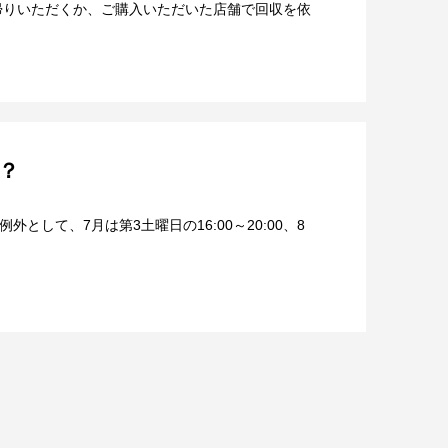
帰りいただくか、ご購入いただいた店舗で回収を依
？
。例外として、7月は第3土曜日の16:00～20:00、8